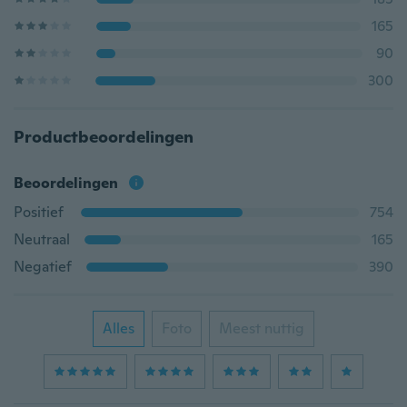
165
90
300
Productbeoordelingen
Beoordelingen
Positief
754
Neutraal
165
Negatief
390
Alles
Foto
Meest nuttig