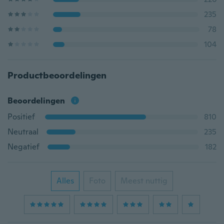
235
78
104
Productbeoordelingen
Beoordelingen
Positief
810
Neutraal
235
Negatief
182
Alles
Foto
Meest nuttig