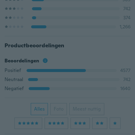
742
374
1,266
Productbeoordelingen
Beoordelingen
Positief
4577
Neutraal
742
Negatief
1640
Alles
Foto
Meest nuttig