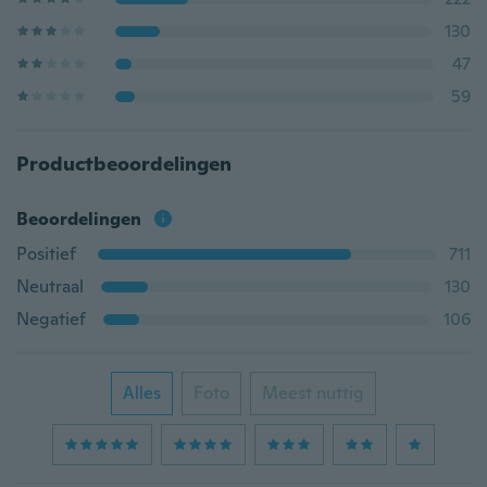
130
47
59
Productbeoordelingen
Beoordelingen
Positief
711
Neutraal
130
Negatief
106
Alles
Foto
Meest nuttig