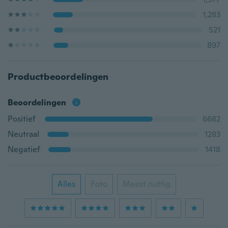
1,283
521
897
Productbeoordelingen
Beoordelingen
Positief
6682
Neutraal
1283
Negatief
1418
Alles
Foto
Meest nuttig