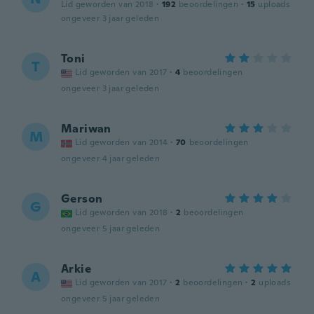
Lid geworden van 2018
·
192
beoordelingen
·
15
uploads
ongeveer 3 jaar geleden
Toni
T
Lid geworden van 2017
·
4
beoordelingen
ongeveer 3 jaar geleden
Mariwan
M
Lid geworden van 2014
·
70
beoordelingen
ongeveer 4 jaar geleden
Gerson
G
Lid geworden van 2018
·
2
beoordelingen
ongeveer 5 jaar geleden
Arkie
A
Lid geworden van 2017
·
2
beoordelingen
·
2
uploads
ongeveer 5 jaar geleden