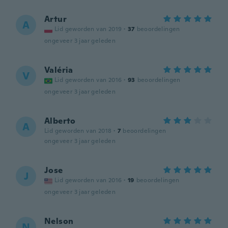
Artur
A
Lid geworden van 2019
·
37
beoordelingen
ongeveer 3 jaar geleden
Valéria
V
Lid geworden van 2016
·
93
beoordelingen
ongeveer 3 jaar geleden
Alberto
A
Lid geworden van 2018
·
7
beoordelingen
ongeveer 3 jaar geleden
Jose
J
Lid geworden van 2016
·
19
beoordelingen
ongeveer 3 jaar geleden
Nelson
N