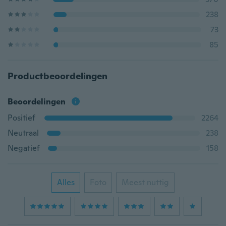
238
73
85
Productbeoordelingen
Beoordelingen
Positief
2264
Neutraal
238
Negatief
158
Alles
Foto
Meest nuttig