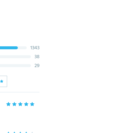
1343
38
29