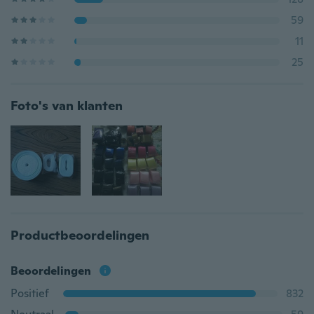
59
11
25
Foto's van klanten
Productbeoordelingen
Beoordelingen
Positief
832