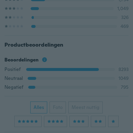
1,049
326
469
Productbeoordelingen
Beoordelingen
Positief
8293
Neutraal
1049
Negatief
795
Alles
Foto
Meest nuttig