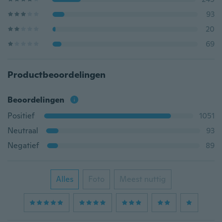
93
20
69
Productbeoordelingen
Beoordelingen
Positief
1051
Neutraal
93
Negatief
89
Alles
Foto
Meest nuttig