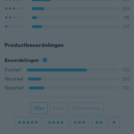
263
98
212
Productbeoordelingen
Beoordelingen
Positief
1131
Neutraal
263
Negatief
310
Alles
Foto
Meest nuttig