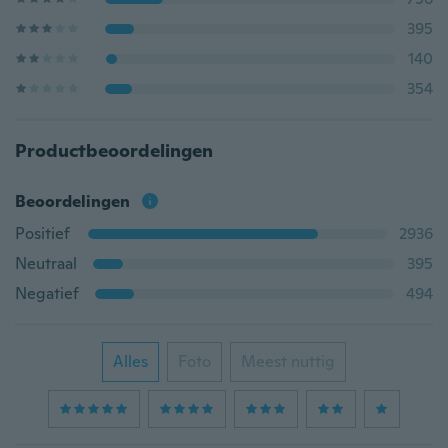
395
140
354
Productbeoordelingen
Beoordelingen
Positief
2936
Neutraal
395
Negatief
494
Alles
Foto
Meest nuttig