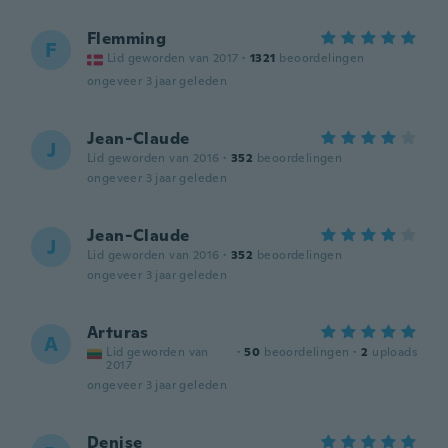
Flemming
F
Lid geworden van 2017
·
1321
beoordelingen
ongeveer 3 jaar geleden
Jean-Claude
J
Lid geworden van 2016
·
352
beoordelingen
ongeveer 3 jaar geleden
Jean-Claude
J
Lid geworden van 2016
·
352
beoordelingen
ongeveer 3 jaar geleden
Arturas
A
Lid geworden van
·
50
beoordelingen
·
2
uploads
2017
ongeveer 3 jaar geleden
Denise