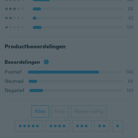
88
42
101
Productbeoordelingen
Beoordelingen
Positief
748
Neutraal
88
Negatief
143
Alles
Foto
Meest nuttig