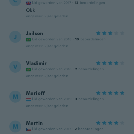
C
Lid geworden van 2017
·
12
beoordelingen
Okk
ongeveer 5 jaar geleden
Jailson
J
Lid geworden van 2018
·
10
beoordelingen
ongeveer 5 jaar geleden
Vladimir
V
Lid geworden van 2018
·
2
beoordelingen
ongeveer 5 jaar geleden
Marioff
M
Lid geworden van 2019
·
3
beoordelingen
ongeveer 5 jaar geleden
Martin
M
Lid geworden van 2017
·
2
beoordelingen