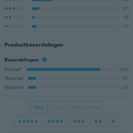
101
36
67
Productbeoordelingen
Beoordelingen
Positief
958
Neutraal
101
Negatief
103
Alles
Foto
Meest nuttig