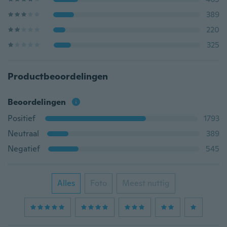
389
220
325
Productbeoordelingen
Beoordelingen
Positief
1793
Neutraal
389
Negatief
545
Alles
Foto
Meest nuttig