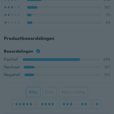
167
70
84
Productbeoordelingen
Beoordelingen
Positief
894
Neutraal
167
Negatief
154
Alles
Foto
Meest nuttig