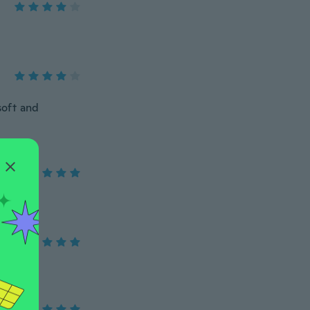
 soft and