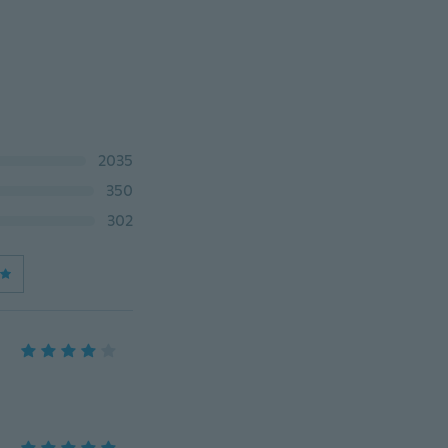
2035
350
302