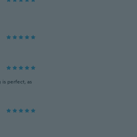
 is perfect, as