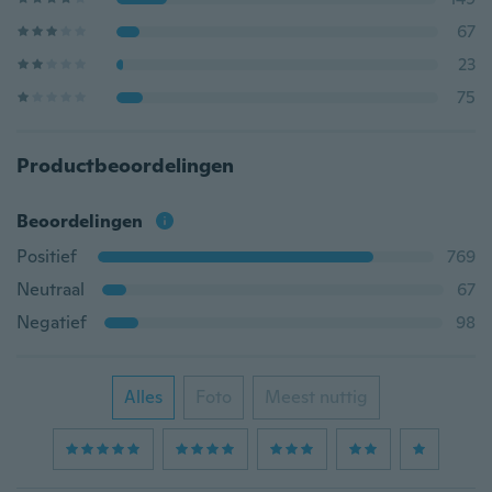
67
23
75
Productbeoordelingen
Beoordelingen
Positief
769
Neutraal
67
Negatief
98
Alles
Foto
Meest nuttig