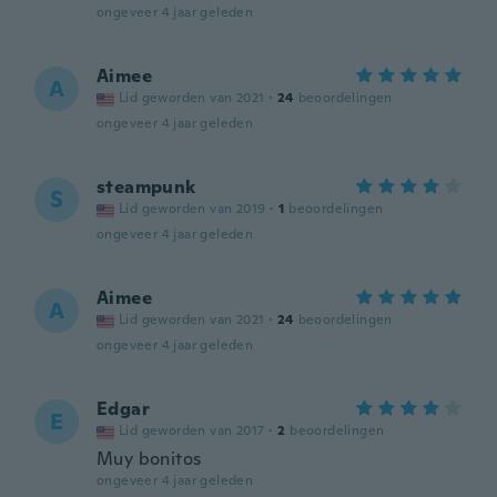
ongeveer 4 jaar geleden
Aimee
A
Lid geworden van 2021
·
24
beoordelingen
ongeveer 4 jaar geleden
steampunk
S
Lid geworden van 2019
·
1
beoordelingen
ongeveer 4 jaar geleden
Aimee
A
Lid geworden van 2021
·
24
beoordelingen
ongeveer 4 jaar geleden
Edgar
E
Lid geworden van 2017
·
2
beoordelingen
Muy bonitos
ongeveer 4 jaar geleden