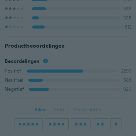
586
308
512
Productbeoordelingen
Beoordelingen
Positief
2299
Neutraal
586
Negatief
820
Alles
Foto
Meest nuttig