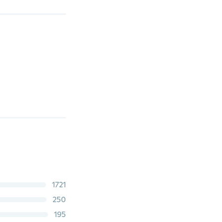
1721
250
195