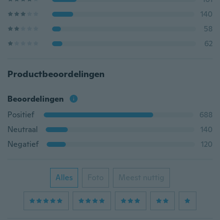
140
58
62
Productbeoordelingen
Beoordelingen
Positief
688
Neutraal
140
Negatief
120
Alles
Foto
Meest nuttig