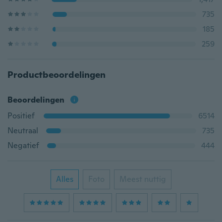
735
185
259
Productbeoordelingen
Beoordelingen
Positief
6514
Neutraal
735
Negatief
444
Alles
Foto
Meest nuttig