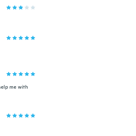
help me with