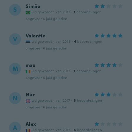
Simão
S
Lid geworden van 2017
·
1
beoordelingen
ongeveer 6 jaar geleden
Valentin
V
Lid geworden van 2018
·
4
beoordelingen
ongeveer 6 jaar geleden
max
M
Lid geworden van 2017
·
1
beoordelingen
ongeveer 6 jaar geleden
Nur
N
Lid geworden van 2017
·
8
beoordelingen
ongeveer 6 jaar geleden
Alex
A
Lid geworden van 2017
·
4
beoordelingen