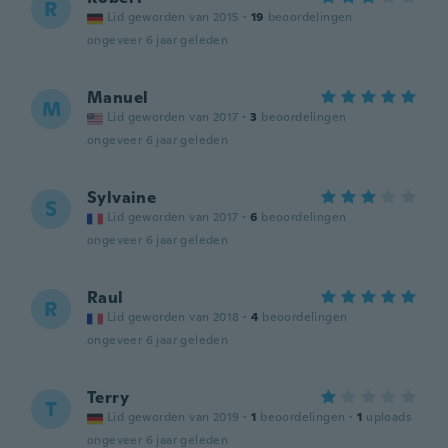
R
Lid geworden van 2015
·
19
beoordelingen
ongeveer 6 jaar geleden
Manuel
M
Lid geworden van 2017
·
3
beoordelingen
ongeveer 6 jaar geleden
Sylvaine
S
Lid geworden van 2017
·
6
beoordelingen
ongeveer 6 jaar geleden
Raul
R
Lid geworden van 2018
·
4
beoordelingen
ongeveer 6 jaar geleden
Terry
T
Lid geworden van 2019
·
1
beoordelingen
·
1
uploads
ongeveer 6 jaar geleden