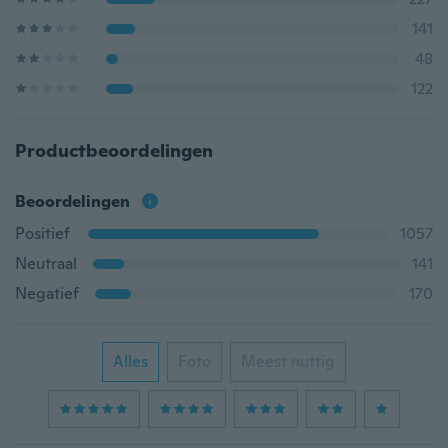
141
48
122
Productbeoordelingen
Beoordelingen
Positief
1057
Neutraal
141
Negatief
170
Alles
Foto
Meest nuttig