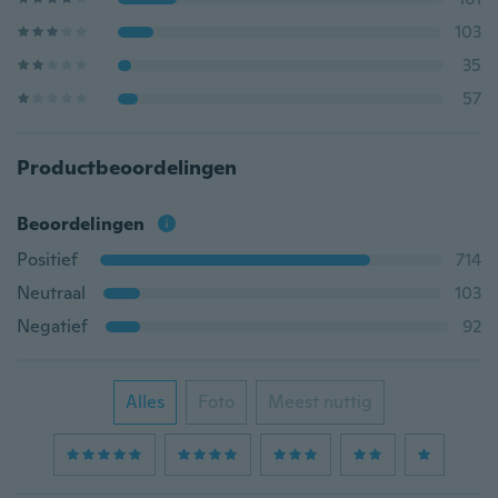
103
35
57
Productbeoordelingen
Beoordelingen
Positief
714
Neutraal
103
Negatief
92
Alles
Foto
Meest nuttig