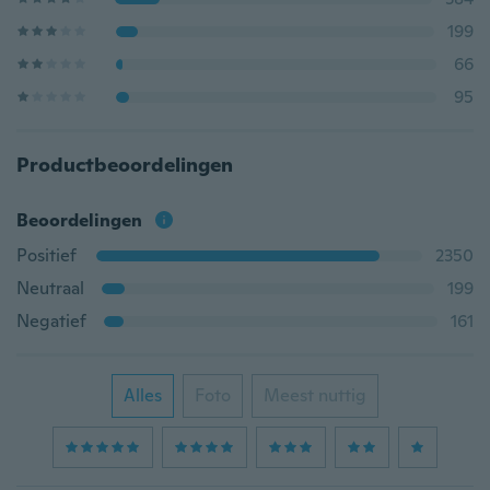
199
66
95
Productbeoordelingen
Beoordelingen
Positief
2350
Neutraal
199
Negatief
161
Alles
Foto
Meest nuttig