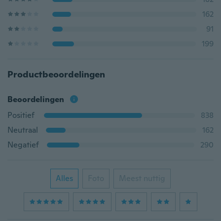
162
91
199
Productbeoordelingen
Beoordelingen
Positief
838
Neutraal
162
Negatief
290
Alles
Foto
Meest nuttig