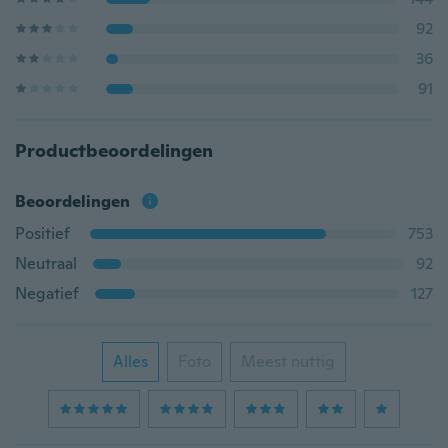
92
36
91
Productbeoordelingen
Beoordelingen
Positief
753
Neutraal
92
Negatief
127
Alles
Foto
Meest nuttig