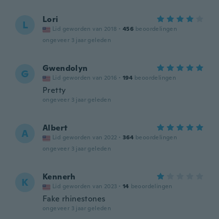
Lori
L
Lid geworden van 2018
·
456
beoordelingen
ongeveer 3 jaar geleden
Gwendolyn
G
Lid geworden van 2016
·
194
beoordelingen
Pretty
ongeveer 3 jaar geleden
Albert
A
Lid geworden van 2022
·
364
beoordelingen
ongeveer 3 jaar geleden
Kennerh
K
Lid geworden van 2023
·
14
beoordelingen
Fake rhinestones
ongeveer 3 jaar geleden