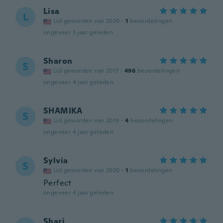
Lisa
L
Lid geworden van 2020
·
1
beoordelingen
ongeveer 3 jaar geleden
Sharon
S
Lid geworden van 2017
·
496
beoordelingen
ongeveer 4 jaar geleden
SHAMIKA
S
Lid geworden van 2019
·
4
beoordelingen
ongeveer 4 jaar geleden
Sylvia
S
Lid geworden van 2020
·
1
beoordelingen
Perfect
ongeveer 4 jaar geleden
Shari