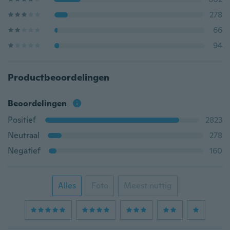
278
66
94
Productbeoordelingen
Beoordelingen
Positief
2823
Neutraal
278
Negatief
160
Alles
Foto
Meest nuttig