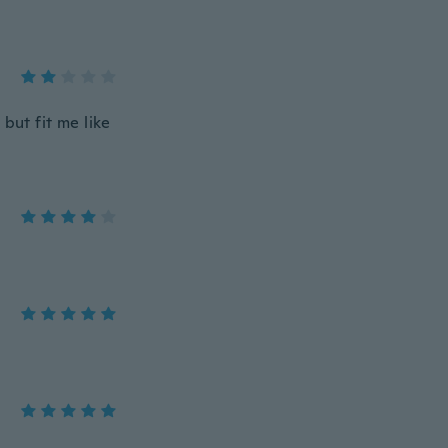
but fit me like