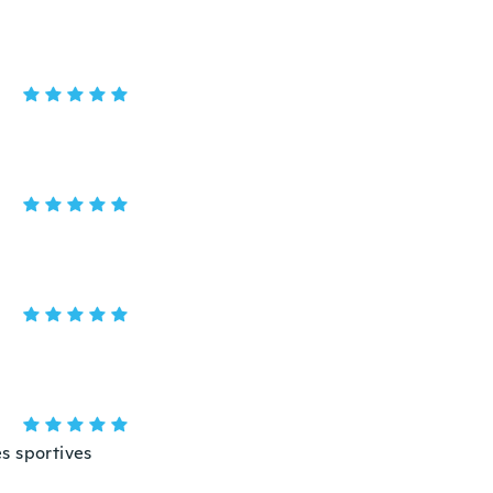
s sportives