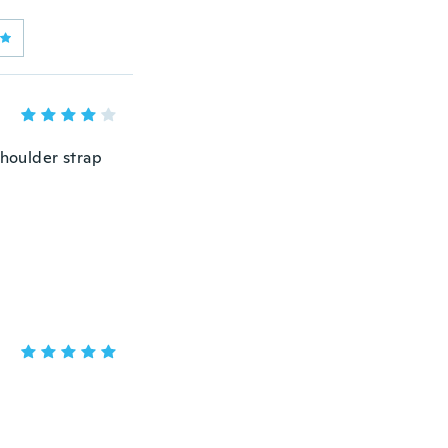
shoulder strap