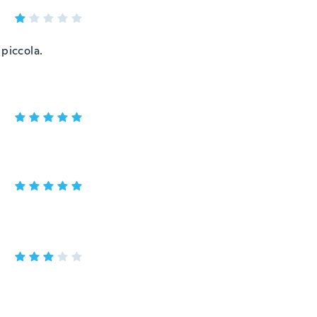
piccola.