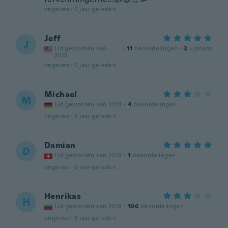
ongeveer 6 jaar geleden
Jeff
J
Lid geworden van
·
11
beoordelingen
·
2
uploads
2018
ongeveer 6 jaar geleden
Michael
M
Lid geworden van 2014
·
4
beoordelingen
ongeveer 6 jaar geleden
Damian
D
Lid geworden van 2018
·
1
beoordelingen
ongeveer 6 jaar geleden
Henrikas
H
Lid geworden van 2018
·
106
beoordelingen
ongeveer 6 jaar geleden