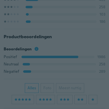
258
103
186
Productbeoordelingen
Beoordelingen
Positief
1986
Neutraal
258
Negatief
289
Alles
Foto
Meest nuttig