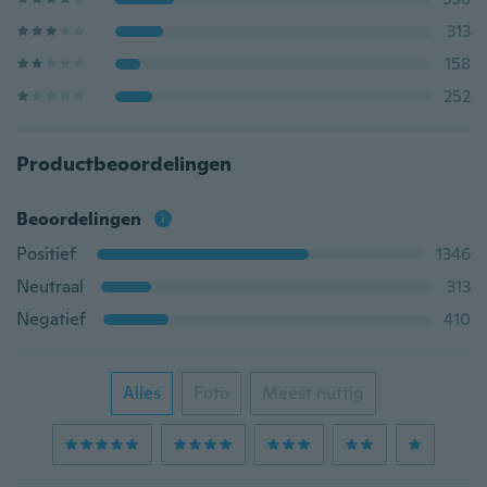
313
158
252
Productbeoordelingen
Beoordelingen
Positief
1346
Neutraal
313
Negatief
410
Alles
Foto
Meest nuttig