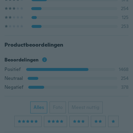
254
125
253
Productbeoordelingen
Beoordelingen
Positief
1468
Neutraal
254
Negatief
378
Alles
Foto
Meest nuttig