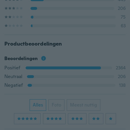
206
75
63
Productbeoordelingen
Beoordelingen
Positief
2364
Neutraal
206
Negatief
138
Alles
Foto
Meest nuttig