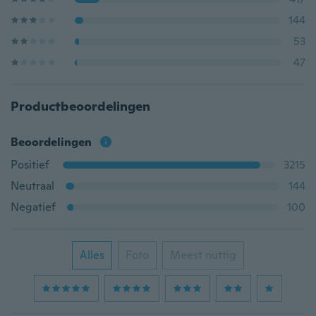
144
53
47
Productbeoordelingen
Beoordelingen
Positief
3215
Neutraal
144
Negatief
100
Alles
Foto
Meest nuttig