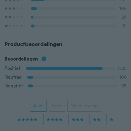
106
24
61
Productbeoordelingen
Beoordelingen
Positief
1325
Neutraal
106
Negatief
85
Alles
Foto
Meest nuttig