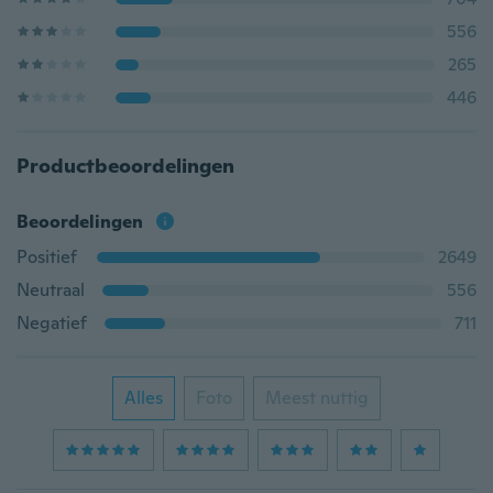
556
265
446
Productbeoordelingen
Beoordelingen
Positief
2649
Neutraal
556
Negatief
711
Alles
Foto
Meest nuttig