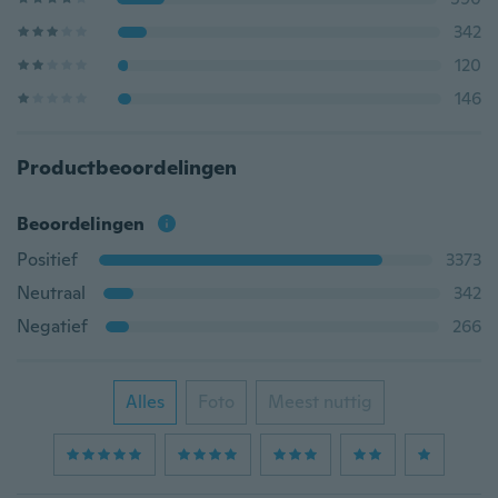
342
120
146
Productbeoordelingen
Beoordelingen
Positief
3373
Neutraal
342
Negatief
266
Alles
Foto
Meest nuttig