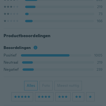
219
73
166
Productbeoordelingen
Beoordelingen
Positief
1005
Neutraal
219
Negatief
239
Alles
Foto
Meest nuttig