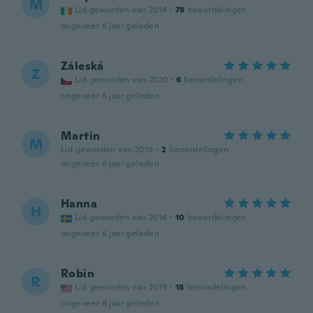
M
Lid geworden van 2014
·
78
beoordelingen
ongeveer 6 jaar geleden
Záleská
Z
Lid geworden van 2020
·
6
beoordelingen
ongeveer 6 jaar geleden
Martin
M
Lid geworden van 2019
·
2
beoordelingen
ongeveer 6 jaar geleden
Hanna
H
Lid geworden van 2016
·
10
beoordelingen
ongeveer 6 jaar geleden
Robin
R
Lid geworden van 2019
·
18
beoordelingen
ongeveer 6 jaar geleden