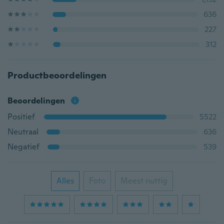
636
227
312
Productbeoordelingen
Beoordelingen
Positief
5522
Neutraal
636
Negatief
539
Alles
Foto
Meest nuttig