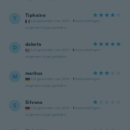
Tiphaine
T
Lid geworden van 2014
·
1
beoordelingen
ongeveer 6 jaar geleden
dakota
D
Lid geworden van 2017
·
3
beoordelingen
ongeveer 6 jaar geleden
markus
M
Lid geworden van 2019
·
1
beoordelingen
ongeveer 6 jaar geleden
Silvana
S
Lid geworden van 2019
·
1
beoordelingen
ongeveer 6 jaar geleden