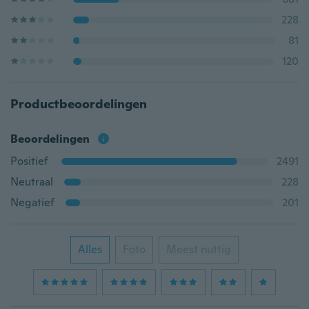
228
81
120
Productbeoordelingen
Beoordelingen
Positief
2491
Neutraal
228
Negatief
201
Alles
Foto
Meest nuttig