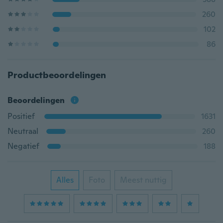
260
102
86
Productbeoordelingen
Beoordelingen
Positief
1631
Neutraal
260
Negatief
188
Alles
Foto
Meest nuttig