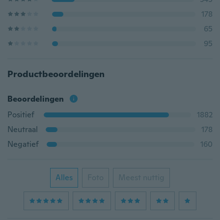
178
65
95
Productbeoordelingen
Beoordelingen
Positief
1882
Neutraal
178
Negatief
160
Alles
Foto
Meest nuttig