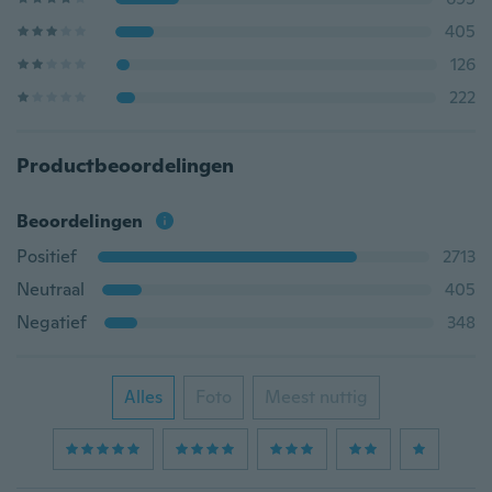
405
126
222
Productbeoordelingen
Beoordelingen
Positief
2713
Neutraal
405
Negatief
348
Alles
Foto
Meest nuttig