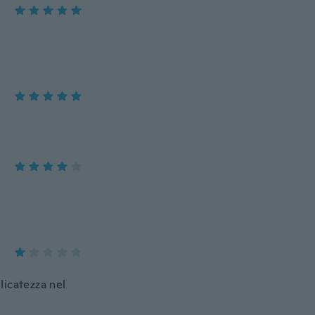
licatezza nel