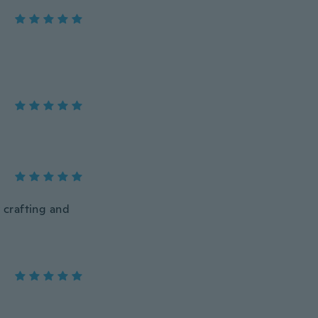
y crafting and