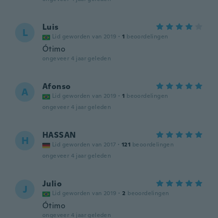
Luis
L
Lid geworden van 2019
·
1
beoordelingen
Ótimo
ongeveer 4 jaar geleden
Afonso
A
Lid geworden van 2019
·
1
beoordelingen
ongeveer 4 jaar geleden
HASSAN
H
Lid geworden van 2017
·
121
beoordelingen
ongeveer 4 jaar geleden
Julio
J
Lid geworden van 2019
·
2
beoordelingen
Ótimo
ongeveer 4 jaar geleden