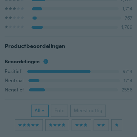
1,714
767
1,789
Productbeoordelingen
Beoordelingen
Positief
9714
Neutraal
1714
Negatief
2556
Alles
Foto
Meest nuttig