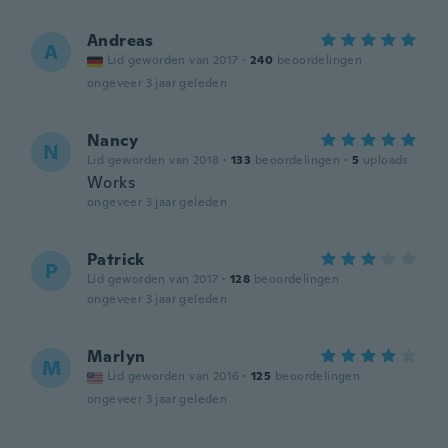
Andreas
A
Lid geworden van 2017
·
240
beoordelingen
ongeveer 3 jaar geleden
Nancy
N
Lid geworden van 2018
·
133
beoordelingen
·
5
uploads
Works
ongeveer 3 jaar geleden
Patrick
P
Lid geworden van 2017
·
128
beoordelingen
ongeveer 3 jaar geleden
Marlyn
M
Lid geworden van 2016
·
125
beoordelingen
ongeveer 3 jaar geleden