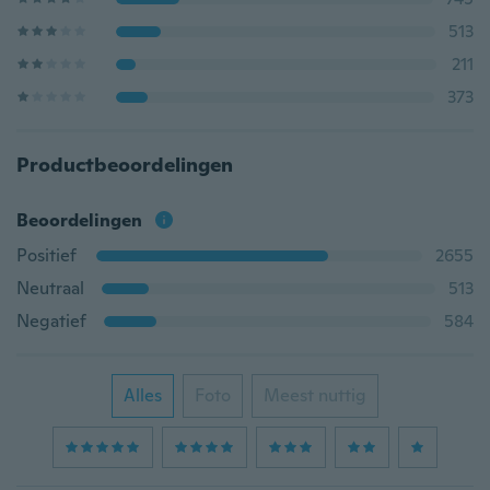
513
211
373
Productbeoordelingen
Beoordelingen
Positief
2655
Neutraal
513
Negatief
584
Alles
Foto
Meest nuttig