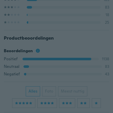
83
18
25
Productbeoordelingen
Beoordelingen
Positief
1138
Neutraal
83
Negatief
43
Alles
Foto
Meest nuttig